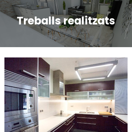
Treballs realitzats