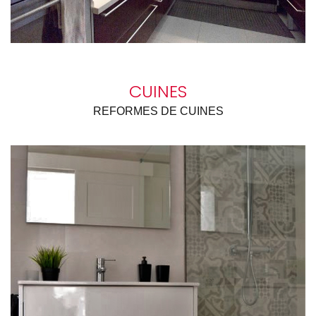
CUINES
REFORMES DE CUINES