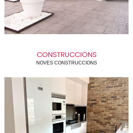
CONSTRUCCIONS
NOVES CONSTRUCCIONS