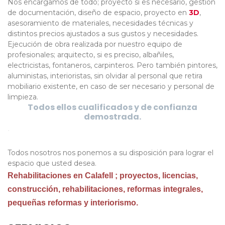
Nos encargamos de todo; proyecto si es necesario, gestión
de documentación, diseño de espacio, proyecto en
3D
,
asesoramiento de materiales, necesidades técnicas y
distintos precios ajustados a sus gustos y necesidades.
Ejecución de obra realizada por nuestro equipo de
profesionales; arquitecto, si es preciso, albañiles,
electricistas, fontaneros, carpinteros.
Pero también pintores,
aluministas, interioristas, sin olvidar al personal que retira
mobiliario existente, en caso de ser necesario y personal de
limpieza.
Todos ellos cualificados y de confianza
demostrada.
.
Todos nosotros nos ponemos a su disposición para lograr el
espacio que usted desea.
Rehabilitaciones en Calafell ; proyectos, licencias,
construcción, rehabilitaciones, reformas integrales,
pequeñas reformas y interiorismo.