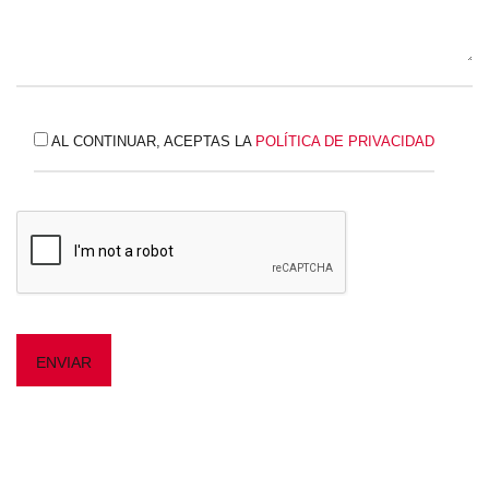
AL CONTINUAR, ACEPTAS LA
POLÍTICA DE PRIVACIDAD