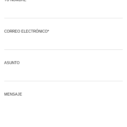
CORREO ELECTRÓNICO*
ASUNTO
MENSAJE