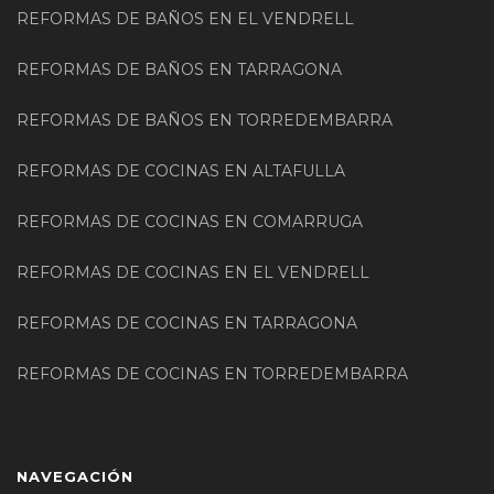
REFORMAS DE BAÑOS EN EL VENDRELL
REFORMAS DE BAÑOS EN TARRAGONA
REFORMAS DE BAÑOS EN TORREDEMBARRA
REFORMAS DE COCINAS EN ALTAFULLA
REFORMAS DE COCINAS EN COMARRUGA
REFORMAS DE COCINAS EN EL VENDRELL
REFORMAS DE COCINAS EN TARRAGONA
REFORMAS DE COCINAS EN TORREDEMBARRA
NAVEGACIÓN