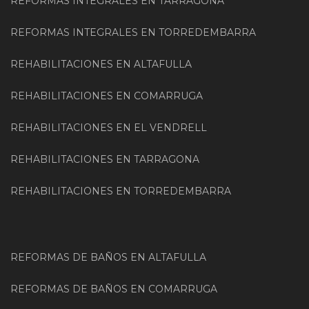
REFORMAS INTEGRALES EN TARRAGONA
REFORMAS INTEGRALES EN TORREDEMBARRA
REHABILITACIONES EN ALTAFULLA
REHABILITACIONES EN COMARRUGA
REHABILITACIONES EN EL VENDRELL
REHABILITACIONES EN TARRAGONA
REHABILITACIONES EN TORREDEMBARRA
REFORMAS DE BAÑOS EN ALTAFULLA
REFORMAS DE BAÑOS EN COMARRUGA