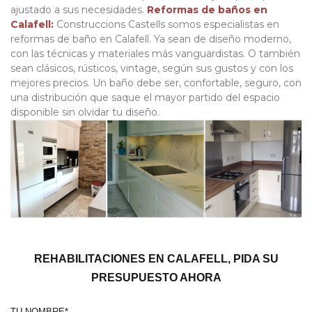
ajustado a sus necesidades.
Reformas de baños en
Calafell:
Construccions Castells somos especialistas en
reformas de baño en Calafell. Ya sean de diseño moderno,
con las técnicas y materiales más vanguardistas.
O también
sean clásicos, rústicos, vintage, según sus gustos y con los
mejores precios. Un baño debe ser, confortable, seguro, con
una distribución que saque el mayor partido del espacio
disponible sin olvidar tu diseño.
REHABILITACIONES EN CALAFELL, PIDA SU
PRESUPUESTO AHORA
TU NOMBRE*